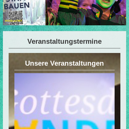
VOICEconTAKT
Veranstaltungstermine
Unsere Veranstaltungen