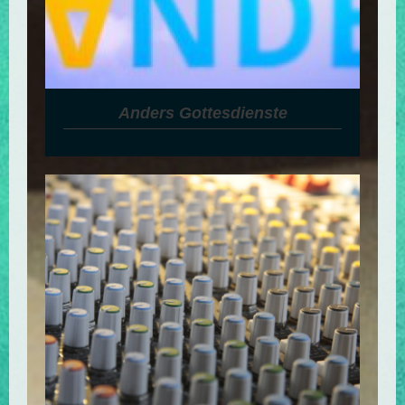
Anders Gottesdienste