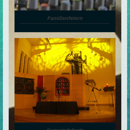
Familienfeiern